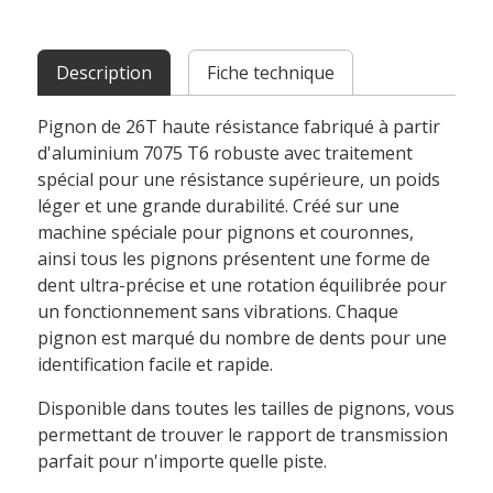
Description
Fiche technique
Pignon de 26T haute résistance fabriqué à partir
d'aluminium 7075 T6 robuste avec traitement
spécial pour une résistance supérieure, un poids
léger et une grande durabilité. Créé sur une
machine spéciale pour pignons et couronnes,
ainsi tous les pignons présentent une forme de
dent ultra-précise et une rotation équilibrée pour
un fonctionnement sans vibrations. Chaque
pignon est marqué du nombre de dents pour une
identification facile et rapide.
Disponible dans toutes les tailles de pignons, vous
permettant de trouver le rapport de transmission
parfait pour n'importe quelle piste.