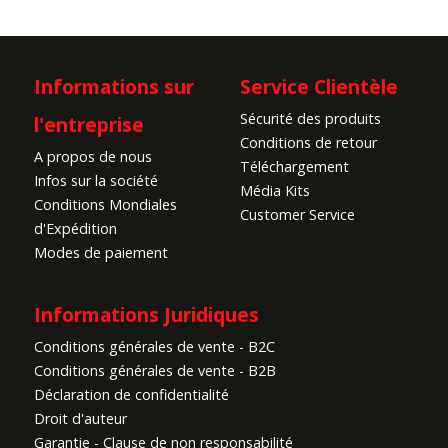
Informations sur
Service Clientèle
Sécurité des produits
l'entreprise
Conditions de retour
A propos de nous
Téléchargement
Infos sur la société
Média Kits
Conditions Mondiales
Customer Service
d'Expédition
Modes de paiement
Informations Juridiques
Conditions générales de vente - B2C
Conditions générales de vente - B2B
Déclaration de confidentialité
Droit d'auteur
Garantie - Clause de non responsabilité