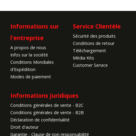
Informations sur
Service Clientèle
Sécurité des produits
l'entreprise
Conditions de retour
A propos de nous
Téléchargement
Infos sur la société
Média Kits
Conditions Mondiales
Customer Service
d'Expédition
Modes de paiement
Informations Juridiques
Conditions générales de vente - B2C
Conditions générales de vente - B2B
Déclaration de confidentialité
Droit d'auteur
Garantie - Clause de non responsabilité