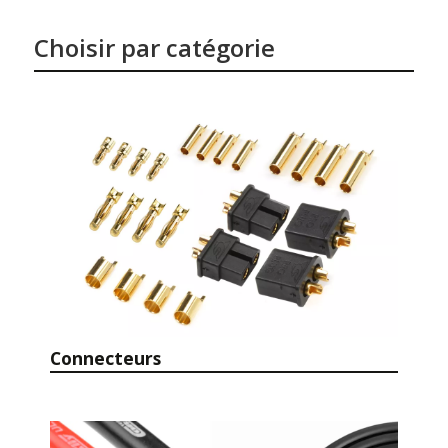
Choisir par catégorie
Connecteurs