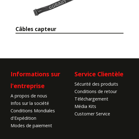
Câbles capteur
Informations sur
Service Clientèle
Sécurité des produits
l'entreprise
Conditions de retour
A propos de nous
Téléchargement
Infos sur la société
Média Kits
Conditions Mondiales
Customer Service
d'Expédition
Modes de paiement