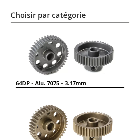
Choisir par catégorie
64DP - Alu. 7075 - 3.17mm