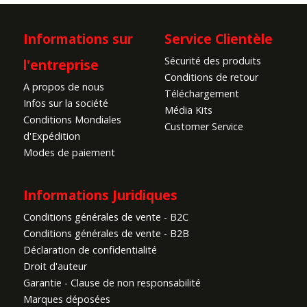
Informations sur
Service Clientèle
Sécurité des produits
l'entreprise
Conditions de retour
A propos de nous
Téléchargement
Infos sur la société
Média Kits
Conditions Mondiales
Customer Service
d'Expédition
Modes de paiement
Informations Juridiques
Conditions générales de vente - B2C
Conditions générales de vente - B2B
Déclaration de confidentialité
Droit d'auteur
Garantie - Clause de non responsabilité
Marques déposées