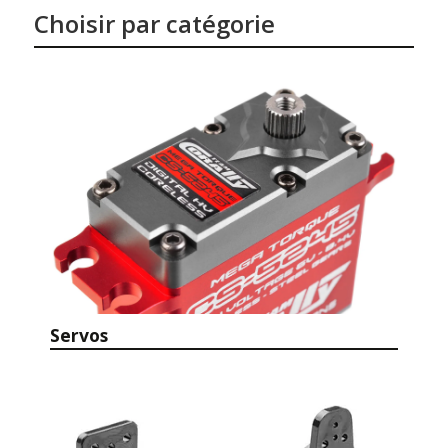
Choisir par catégorie
Servos