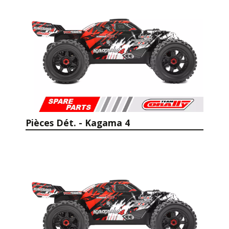
Pièces Dét. - Kagama 4