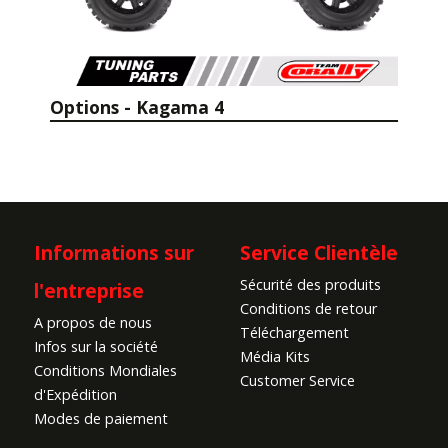
Options - Kagama 4
Informations sur
Service Clientèle
Sécurité des produits
l'entreprise
Conditions de retour
A propos de nous
Téléchargement
Infos sur la société
Média Kits
Conditions Mondiales
Customer Service
d'Expédition
Modes de paiement