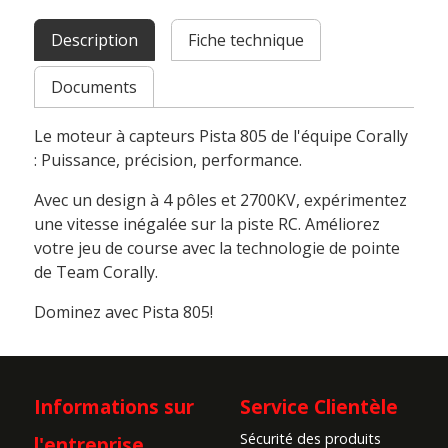
Description
Fiche technique
Documents
Le moteur à capteurs Pista 805 de l'équipe Corally
: Puissance, précision, performance.
Avec un design à 4 pôles et 2700KV, expérimentez
une vitesse inégalée sur la piste RC. Améliorez
votre jeu de course avec la technologie de pointe
de Team Corally.
Dominez avec Pista 805!
Informations sur
Service Clientèle
Sécurité des produits
l'entreprise