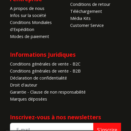
Conditions de retour
A propos de nous
Téléchargement
Infos sur la société
Média Kits
Conditions Mondiales
Customer Service
d'Expédition
Modes de paiement
Informations Juridiques
Conditions générales de vente - B2C
Conditions générales de vente - B2B
Déclaration de confidentialité
Droit d'auteur
Garantie - Clause de non responsabilité
Marques déposées
Inscrivez-vous à nos newsletters
S'inscrire