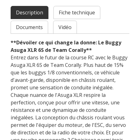
Description
Fiche technique
Documents
Vidéo
**Dévoiler ce qui change la donne: Le Buggy
Asuga XLR 6S de Team Corally**
Entrez dans le futur de la course RC avec le Buggy
Asuga XLR 6S de Team Corally. Plus haut de 15%
que les buggys 1/8 conventionnels, ce véhicule
d'avant-garde, disponible en châssis roulant,
promet une sensation de conduite inégalée.
Chaque nuance de l'Asuga XLR respire la
perfection, conçue pour offrir une vitesse, une
résistance et une dynamique de conduite
inégalées. La conception du châssis roulant vous
permet de l'équiper du moteur, de l'ESC, du servo
de direction et de la radio de votre choix. Et pour