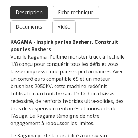
Description
Fiche technique
Documents
Vidéo
KAGAMA - Inspiré par les Bashers, Construit
pour les Bashers
Voici le Kagama : l'ultime monster truck à l'échelle
1/8 conçu pour conquérir tous les défis et vous
laisser impressionné par ses performances. Avec
un contrôleurs compatible 6S et un moteur
brushless 2050KV, cette machine redéfinit
l’utilisation en tout-terrain. Doté d'un châssis
redessiné, de renforts hybrides ultra-solides, des
bras de suspension renforcés et innovants de
l'Asuga. Le Kagama témoigne de notre
engagement à repousser les limites.
Le Kagama porte la durabilité à un niveau