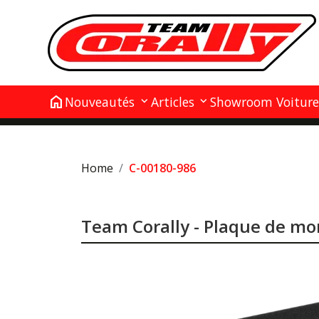
home
Nouveautés
Articles
Showroom Voiture
Home
C-00180-986
Team Corally - Plaque de mo