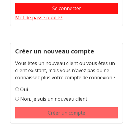
Se connecter
Mot de passe oublié?
Créer un nouveau compte
Vous êtes un nouveau client ou vous êtes un
client existant, mais vous n'avez pas ou ne
connaissez plus votre compte de connexion ?
Oui
Non, je suis un nouveau client
Créer un compte