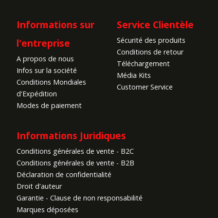
Informations sur
Service Clientèle
Sécurité des produits
l'entreprise
Conditions de retour
A propos de nous
Téléchargement
Infos sur la société
Média Kits
Conditions Mondiales
Customer Service
d'Expédition
Modes de paiement
Informations Juridiques
Conditions générales de vente - B2C
Conditions générales de vente - B2B
Déclaration de confidentialité
Droit d'auteur
Garantie - Clause de non responsabilité
Marques déposées